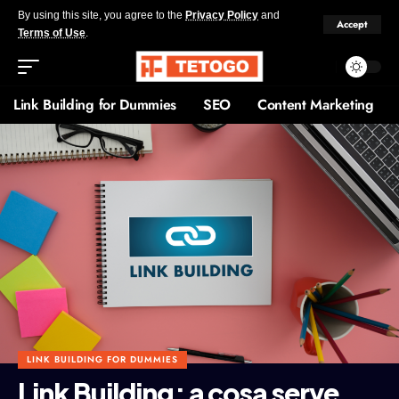
By using this site, you agree to the
Privacy Policy
and
Accept
Terms of Use
.
Link Building for Dummies
SEO
Content Marketing
LINK BUILDING FOR DUMMIES
Link Building: a cosa serve