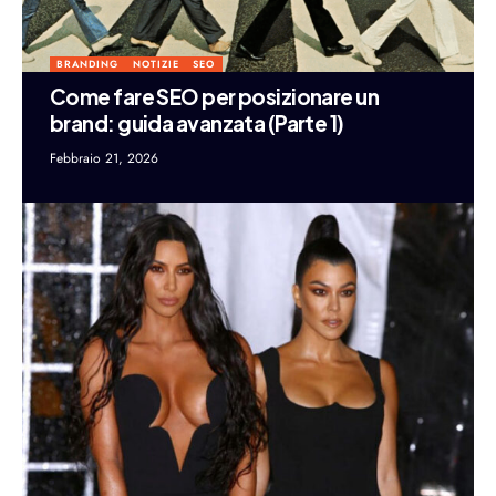
BRANDING
NOTIZIE
SEO
Come fare SEO per posizionare un
brand: guida avanzata (Parte 1)
Febbraio 21, 2026