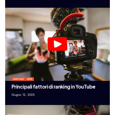
NOTIZIE
SEO
Principali fattori di ranking in YouTube
Giugno 12, 2025