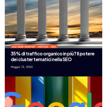
MAI DIRE STARTUP
NOTIZIE
SEO
35% di traffico organico in più? Il potere
dei cluster tematici nella SEO
Maggio 12, 2025