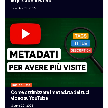
in questa nuova era
Settembre 12, 2025
NOTIZIE
SEO
Come ottimizzare i metadata dei tuoi
video su YouTube
Giugno 20, 2025