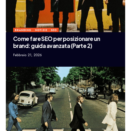
BRANDING
NOTIZIE
SEO
Come fare SEO per posizionare un
brand: guida avanzata (Parte 2)
Febbraio 21, 2026