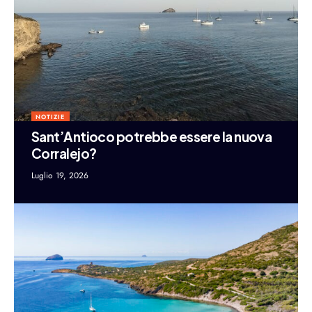
NOTIZIE
Sant’Antioco potrebbe essere la nuova
Corralejo?
Luglio 19, 2026