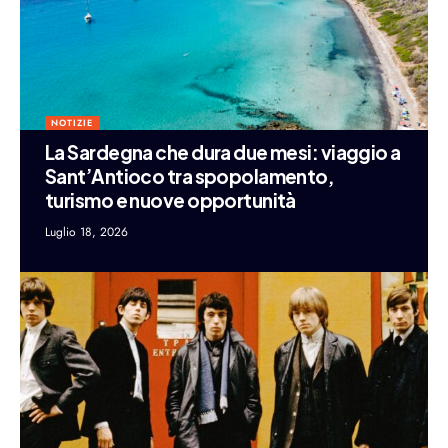
NOTIZIE
La Sardegna che dura due mesi: viaggio a
Sant’Antioco tra spopolamento,
turismo e nuove opportunità
Luglio 18, 2026