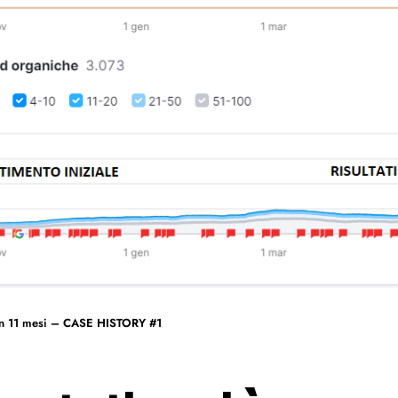
le in 11 mesi – CASE HISTORY #1