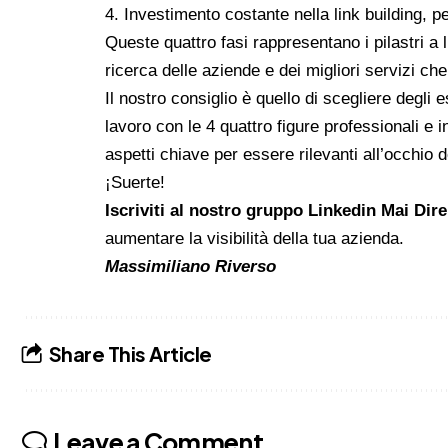
4.
Investimento costante nella link building
, p
Queste quattro fasi rappresentano i pilastri a l
ricerca delle aziende e dei migliori servizi che
Il nostro consiglio è quello di scegliere degli
lavoro con le 4 quattro figure professionali e
aspetti chiave per essere rilevanti all’occhio d
¡Suerte!
Iscriviti al nostro gruppo Linkedin Mai Dir
aumentare la visibilità della tua azienda.
Massimiliano Riverso
Share This Article
Leave a Comment