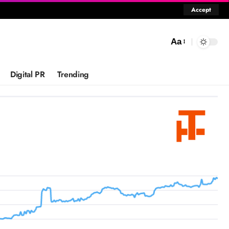
Accept
Aa
Digital PR
Trending