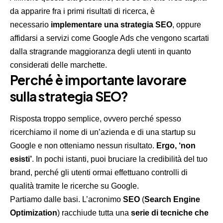
da apparire fra i primi risultati di ricerca, è
necessario
implementare una strategia SEO
, oppure
affidarsi a servizi come Google Ads che vengono scartati
dalla stragrande maggioranza degli utenti in quanto
considerati delle marchette.
Perché è importante lavorare
sulla strategia SEO?
Risposta troppo semplice, ovvero perché spesso
ricerchiamo il nome di un’azienda e di una startup su
Google e non otteniamo nessun risultato.
Ergo, ‘non
esisti’
. In pochi istanti, puoi bruciare la credibilità del tuo
brand, perché gli utenti ormai effettuano controlli di
qualità tramite le ricerche su Google.
Partiamo dalle basi. L’acronimo
SEO
(
Search Engine
Optimization
) racchiude tutta una
serie di tecniche che