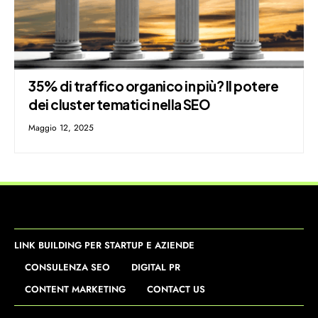
35% di traffico organico in più? Il potere
dei cluster tematici nella SEO
Maggio 12, 2025
LINK BUILDING PER STARTUP E AZIENDE
CONSULENZA SEO
DIGITAL PR
CONTENT MARKETING
CONTACT US