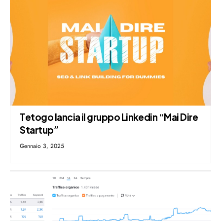
Tetogo lancia il gruppo Linkedin “Mai Dire
Startup”
Gennaio 3, 2025