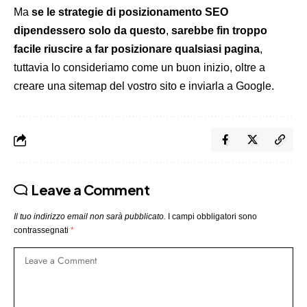
Ma
se le strategie di posizionamento SEO
dipendessero solo da questo
,
sarebbe fin troppo
facile riuscire a far posizionare qualsiasi pagina
,
tuttavia lo consideriamo come un buon inizio, oltre a
creare una sitemap del vostro sito e inviarla a Google.
Leave a Comment
Il tuo indirizzo email non sarà pubblicato.
I campi obbligatori sono
contrassegnati
*