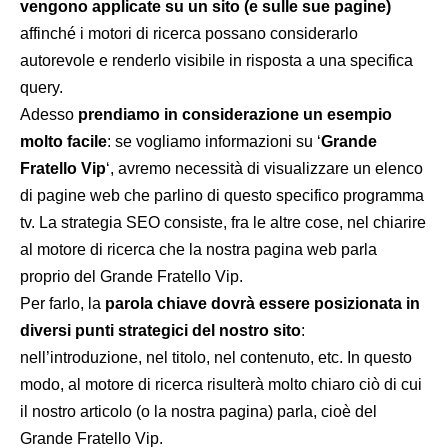
vengono applicate su un sito (e sulle sue pagine)
affinché i motori di ricerca possano considerarlo
autorevole e renderlo visibile in risposta a una specifica
query.
Adesso
prendiamo in considerazione un esempio
molto facile
: se vogliamo informazioni su ‘
Grande
Fratello Vip
‘, avremo necessità di visualizzare un elenco
di pagine web che parlino di questo specifico programma
tv. La strategia SEO consiste, fra le altre cose, nel chiarire
al motore di ricerca che la nostra pagina web parla
proprio del Grande Fratello Vip.
Per farlo, la
parola chiave dovrà essere posizionata in
diversi punti strategici del nostro sito
:
nell’introduzione, nel titolo, nel contenuto, etc. In questo
modo, al motore di ricerca risulterà molto chiaro ciò di cui
il nostro articolo (o la nostra pagina) parla, cioè del
Grande Fratello Vip.