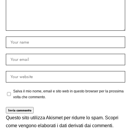
Salva il mio nome, email e sito web in questo browser per la prossima
volta che commento.
Questo sito utilizza Akismet per ridurre lo spam.
Scopri
come vengono elaborati i dati derivati dai commenti
.