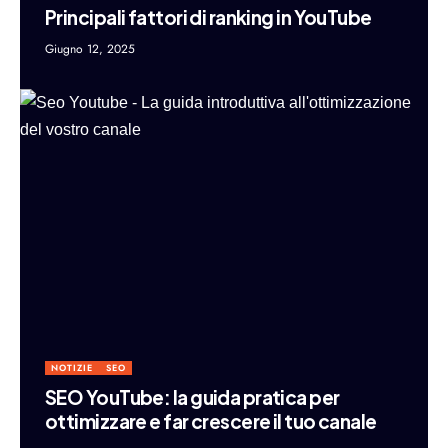
Principali fattori di ranking in YouTube
Giugno 12, 2025
NOTIZIE
SEO
SEO YouTube: la guida pratica per
ottimizzare e far crescere il tuo canale