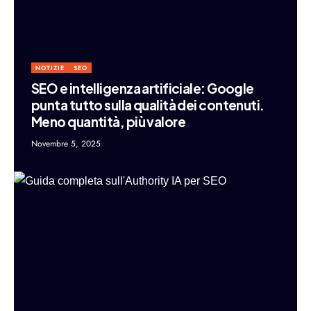
NOTIZIE
SEO
SEO e intelligenza artificiale: Google
punta tutto sulla qualità dei contenuti.
Meno quantità, più valore
Novembre 5, 2025