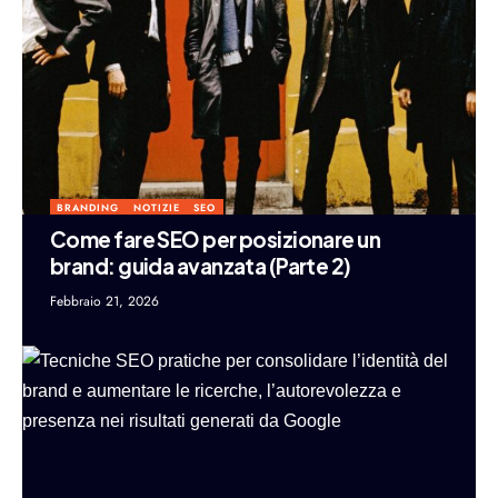
BRANDING
NOTIZIE
SEO
Come fare SEO per posizionare un
brand: guida avanzata (Parte 2)
Febbraio 21, 2026