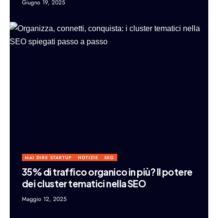
Giugno 19, 2025
MAI DIRE STARTUP
NOTIZIE
SEO
35% di traffico organico in più? Il potere
dei cluster tematici nella SEO
Maggio 12, 2025