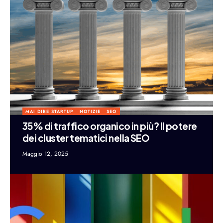
MAI DIRE STARTUP
NOTIZIE
SEO
35% di traffico organico in più? Il potere
dei cluster tematici nella SEO
Maggio 12, 2025