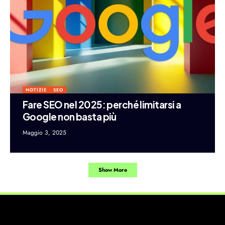
NOTIZIE
SEO
Fare SEO nel 2025: perché limitarsi a
Google non basta più
Maggio 3, 2025
Show More