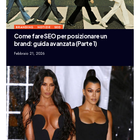
BRANDING
NOTIZIE
SEO
Come fare SEO per posizionare un
brand: guida avanzata (Parte 1)
Febbraio 21, 2026