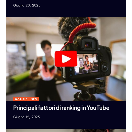
Giugno 20, 2025
NOTIZIE
SEO
Principali fattori di ranking in YouTube
Giugno 12, 2025