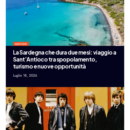
NOTIZIE
La Sardegna che dura due mesi: viaggio a
Sant’Antioco tra spopolamento,
turismo e nuove opportunità
Luglio 18, 2026