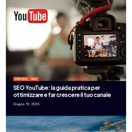
NOTIZIE
SEO
SEO YouTube: la guida pratica per
ottimizzare e far crescere il tuo canale
Giugno 19, 2025