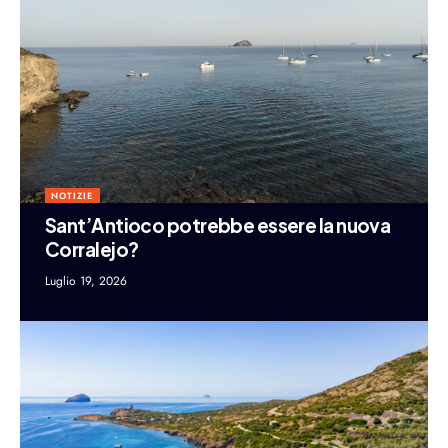
NOTIZIE
Sant’Antioco potrebbe essere la nuova
Corralejo?
Luglio 19, 2026