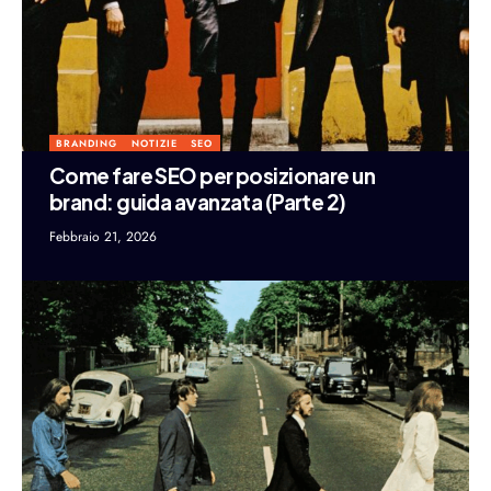
BRANDING
NOTIZIE
SEO
Come fare SEO per posizionare un
brand: guida avanzata (Parte 2)
Febbraio 21, 2026