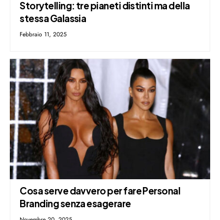
Storytelling: tre pianeti distinti ma della
stessa Galassia
Febbraio 11, 2025
Cosa serve davvero per fare Personal
Branding senza esagerare
Novembre 20, 2025