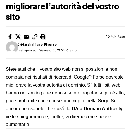
migliorare l’autorità del vostro
sito
10 Min Read
By
Massimiliano Riverso
Last updated: Gennaio 3, 2025 6:37 pm
Siete stufi che il vostro sito web non si posizioni e non
compaia nei risultati di ricerca di Google? Forse dovreste
migliorare la vostra autorità di dominio. Sì, tutti i siti web
hanno un ranking che denota la loro popolarità: più è alto,
più è probabile che si posizioni meglio nella
Serp
. Se
ancora non sapete che cos’è la
DA o Domain Authority
,
ve lo spiegheremo e, inoltre, vi diremo come potete
aumentarla.