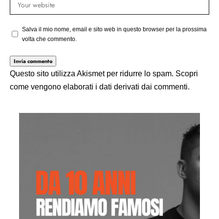
Salva il mio nome, email e sito web in questo browser per la prossima
volta che commento.
Questo sito utilizza Akismet per ridurre lo spam.
Scopri
come vengono elaborati i dati derivati dai commenti
.