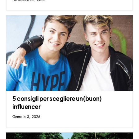
5 consigli per scegliere un (buon)
influencer
Gennaio 3, 2025