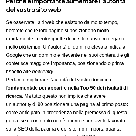
Perché è importante aumentare l’autorità
del vostro sito web
Se osservate i siti web che esistono da molto tempo,
noterete che le loro pagine si posizionano molto
rapidamente, mentre quelle di un sito nuovo impiegano
molto più tempo. Un’autorità di dominio elevata indica a
Google che un dominio è rilevante nei suoi contenuti e gli
conferisce maggiore importanza, posizionandolo prima
rispetto alle
new entry
.
Pertanto, migliorare l’autorità del vostro dominio è
fondamentale per apparire nella Top 50 dei risultati di
ricerca
. Ma tutto questo non implica che avere
un’authority di 90 posizionerà una pagina al primo posto:
come anticipato in precedenza nella premessa di questa
guida, se il contenuto non è buono e non avete lavorato
sulla SEO della pagina e del sito, non importa quanta