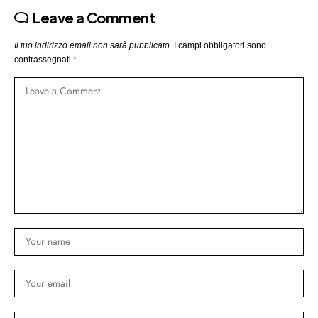
Leave a Comment
Il tuo indirizzo email non sarà pubblicato.
I campi obbligatori sono
contrassegnati
*