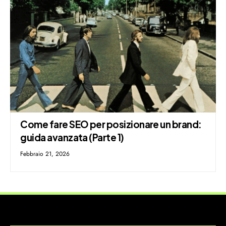
Come fare SEO per posizionare un brand:
guida avanzata (Parte 1)
Febbraio 21, 2026