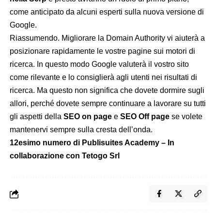
come anticipato da alcuni esperti sulla nuova versione di
Google.
Riassumendo. Migliorare la Domain Authority vi aiuterà a
posizionare rapidamente le vostre pagine sui motori di
ricerca. In questo modo Google valuterà il vostro sito
come rilevante e lo consiglierà agli utenti nei risultati di
ricerca. Ma questo non significa che dovete dormire sugli
allori, perché dovete sempre continuare a lavorare su tutti
gli aspetti della
SEO on page
e
SEO Off page
se volete
mantenervi sempre sulla cresta dell’onda.
12esimo numero di Publisuites Academy – In
collaborazione con Tetogo Srl