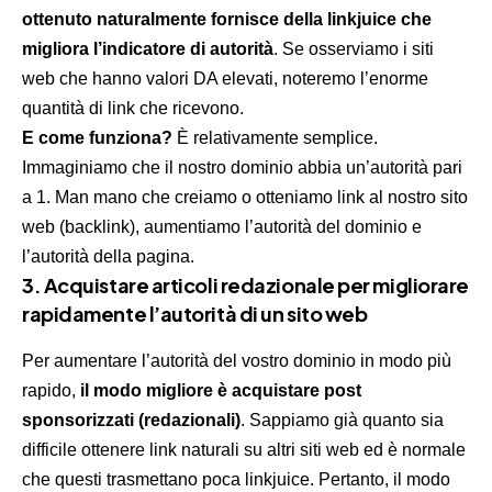
ottenuto naturalmente fornisce della linkjuice che
migliora l’indicatore di autorità
. Se osserviamo i siti
web che hanno valori DA elevati, noteremo l’enorme
quantità di link che ricevono.
E come funziona?
È relativamente semplice.
Immaginiamo che il nostro dominio abbia un’autorità pari
a 1. Man mano che creiamo o otteniamo link al nostro sito
web (backlink), aumentiamo l’autorità del dominio e
l’autorità della pagina.
3. Acquistare articoli redazionale per migliorare
rapidamente l’autorità di un sito web
Per aumentare l’autorità del vostro dominio in modo più
rapido,
il modo migliore è acquistare post
sponsorizzati (redazionali)
. Sappiamo già quanto sia
difficile ottenere link naturali su altri siti web ed è normale
che questi trasmettano poca linkjuice. Pertanto, il modo