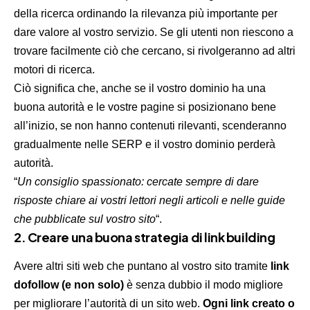
della ricerca ordinando la rilevanza più importante per
dare valore al vostro servizio. Se gli utenti non riescono a
trovare facilmente ciò che cercano, si rivolgeranno ad altri
motori di ricerca.
Ciò significa che, anche se il vostro dominio ha una
buona autorità e le vostre pagine si posizionano bene
all’inizio, se non hanno contenuti rilevanti, scenderanno
gradualmente nelle SERP e il vostro dominio perderà
autorità.
“
Un consiglio spassionato: cercate sempre di dare
risposte chiare ai vostri lettori negli articoli e nelle guide
che pubblicate sul vostro sito
“.
2. Creare una buona strategia di link building
Avere altri siti web che puntano al vostro sito tramite
link
dofollow (e non solo)
è senza dubbio il modo migliore
per migliorare l’autorità di un sito web.
Ogni link creato o